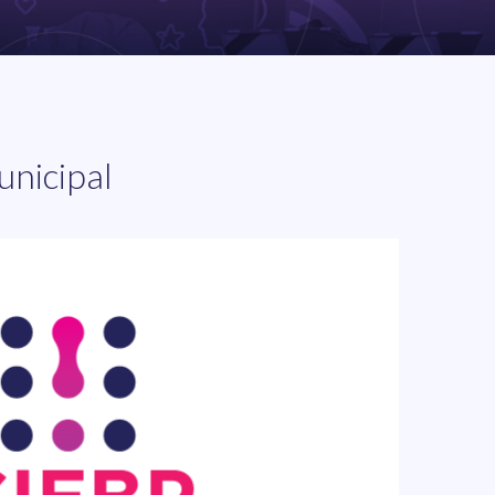
unicipal