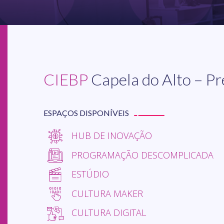
CIEBP
Capela do Alto – Pr
ESPAÇOS DISPONÍVEIS
HUB DE INOVAÇÃO
PROGRAMAÇÃO DESCOMPLICADA
ESTÚDIO
CULTURA MAKER
CULTURA DIGITAL