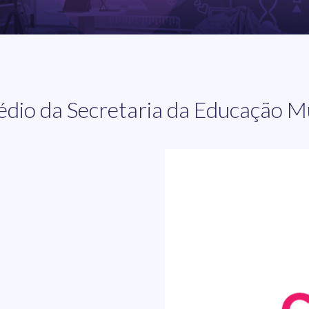
édio da Secretaria da Educação M