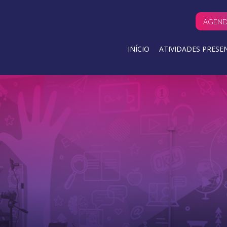
AGEND
INÍCIO
ATIVIDADES PRESEN