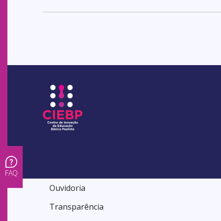
FAQ
Ouvidoria
Transparência