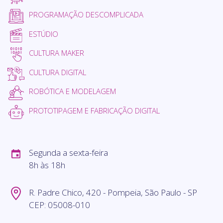
PROGRAMAÇÃO DESCOMPLICADA
ESTÚDIO
CULTURA MAKER
CULTURA DIGITAL
ROBÓTICA E MODELAGEM
PROTOTIPAGEM E FABRICAÇÃO DIGITAL
Segunda a sexta-feira
8h às 18h
R. Padre Chico, 420 - Pompeia, São Paulo - SP
CEP: 05008-010